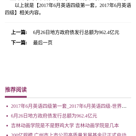
做。
以上就是【2017年6月英语四级第一套，2017年6月英语
四级】相关内容。
上一篇:
6月26日地方政府债发行总额为962.4亿元
下一篇:
最后一页
推荐阅读
2017年6月英语四级第一套_2017年6月英语四级-世界看点
6月26日地方政府债发行总额为962.4亿元
吉林动画学院是不是野鸡大学 吉林动画学院是几本
200亿规模 广州市上市公司高质量发展基金已正式启动_环球速递