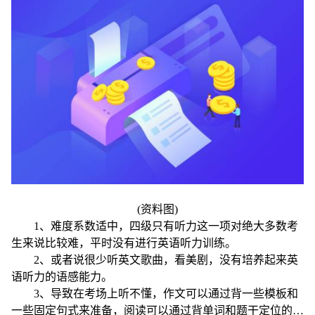
(资料图)
1、难度系数适中，四级只有听力这一项对绝大多数考
生来说比较难，平时没有进行英语听力训练。
2、或者说很少听英文歌曲，看美剧，没有培养起来英
语听力的语感能力。
3、导致在考场上听不懂，作文可以通过背一些模板和
一些固定句式来准备，阅读可以通过背单词和题干定位的